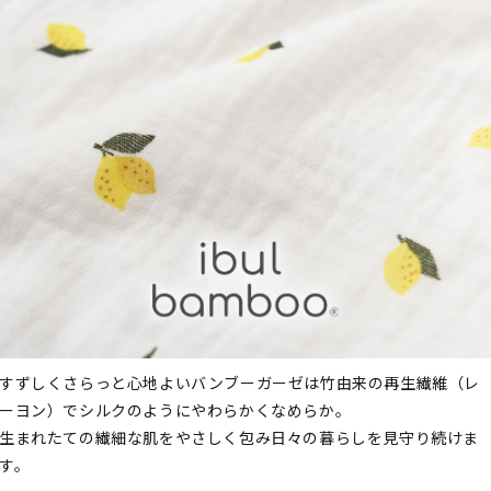
すずしくさらっと心地よいバンブーガーゼは竹由来の再生繊維（レ
ーヨン）でシルクのようにやわらかくなめらか。
生まれたての繊細な肌をやさしく包み日々の暮らしを見守り続けま
す。