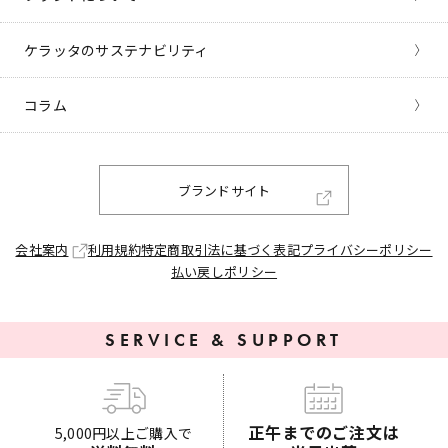
ケラッタのサステナビリティ
コラム
ブランドサイト
会社案内
利用規約
特定商取引法に基づく表記
プライバシーポリシー
払い戻しポリシー
SERVICE & SUPPORT
正午までのご注文は
5,000円以上ご購入で