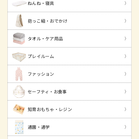
ねんね・寝具
抱っこ紐・おでかけ
タオル・ケア用品
プレイルーム
ファッション
セーフティ・お食事
知育おもちゃ・レジン
通園・通学