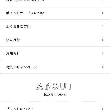
ポイントサービスについて
よくあるご質問
会員登録
お知らせ
特集・キャンペーン
ABOUT
私たちについて
ブランドについて