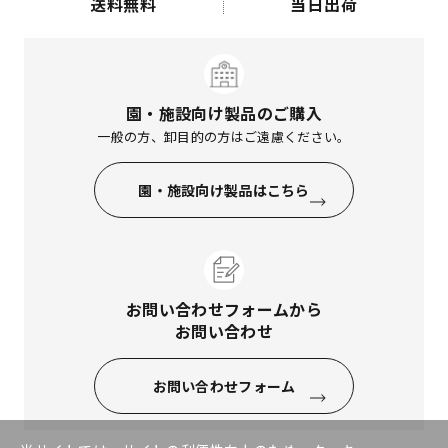
送料無料
当日出荷
園・施設向け製品のご購入
一般の方、卸目的の方はご遠慮ください。
園・施設向け製品はこちら
お問い合わせフォームから
お問い合わせ
お問い合わせフォーム