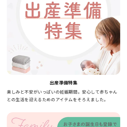
出産準備特集
楽しみと不安がいっぱいの妊娠期間。安心して赤ちゃん
との生活を迎えるためのアイテムをそろえました。