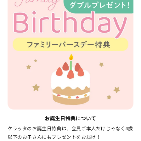
お誕生日特典について
ケラッタのお誕生日特典は、会員ご本人だけじゃなく4歳
以下のお子さんにもプレゼントをお届け！