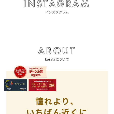
INSTAGRAM
インスタグラム
ABOUT
kerataについて
憧れより、
いちばん近くに