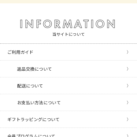
INFORMATION
当サイトについて
ご利用ガイド
返品交換について
配送について
お支払い方法について
ギフトラッピングについて
会員プログラムについて