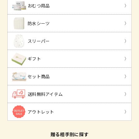
おむつ用品
防水シーツ
スリーパー
ギフト
セット商品
送料無料アイテム
アウトレット
贈る相手別に探す