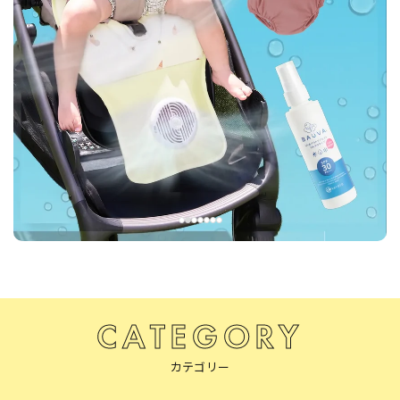
CATEGORY
カテゴリー