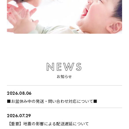
NEWS
お知らせ
2026.08.06
■お盆休み中の発送・問い合わせ対応について■
2026.07.29
【重要】地震の影響による配送遅延について