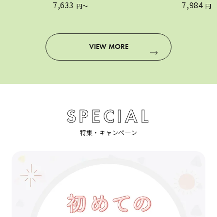
7,633
7,984
円〜
円
VIEW MORE
SPECIAL
特集・キャンペーン