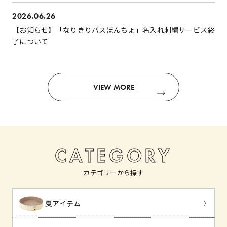
2026.06.26
【お知らせ】「なりきりバスぽんちょ」名入れ刺繍サービス終
了について
VIEW MORE
CATEGORY
カテゴリーから探す
夏アイテム