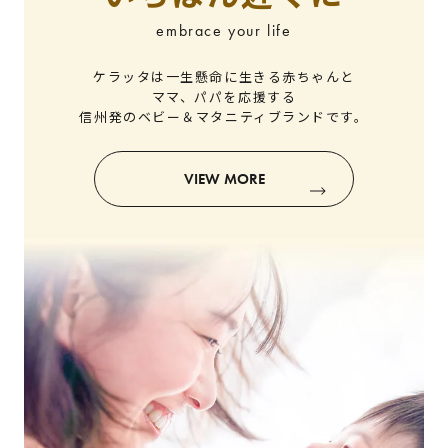
embrace your life
ケラッタは一生懸命に生きる赤ちゃんと
ママ、パパを応援する
信州発のベビー＆マタニティブランドです。
VIEW MORE