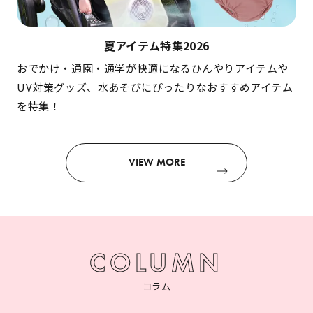
夏アイテム特集2026
おでかけ・通園・通学が快適になるひんやりアイテムや
UV対策グッズ、水あそびにぴったりなおすすめアイテム
を特集！
VIEW MORE
COLUMN
コラム