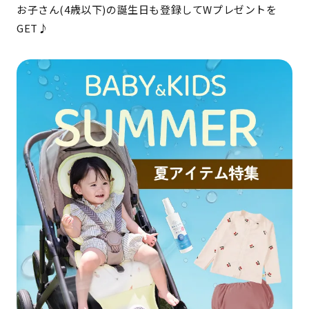
お子さん(4歳以下)の誕生日も登録してWプレゼントを
GET♪