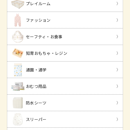
プレイルーム
ファッション
セーフティ・お食事
知育おもちゃ・レジン
通園・通学
おむつ用品
防水シーツ
スリーパー