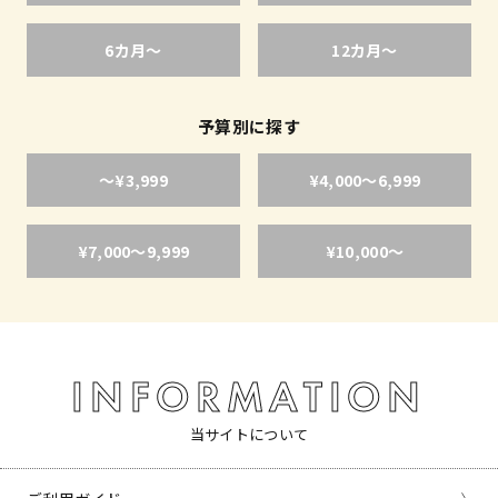
6カ月〜
12カ月〜
予算別に探す
〜¥3,999
¥4,000〜6,999
¥7,000〜9,999
¥10,000〜
INFORMATION
当サイトについて