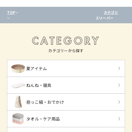
TOP
カテゴリ
スリーパー
CATEGORY
カテゴリーから探す
夏アイテム
ねんね・寝具
抱っこ紐・おでかけ
タオル・ケア用品