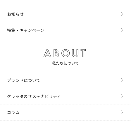
お知らせ
特集・キャンペーン
ABOUT
私たちについて
ブランドについて
ケラッタのサステナビリティ
コラム