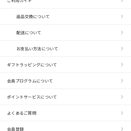
ご利用ガイド
返品交換について
配送について
お支払い方法について
ギフトラッピングについて
会員プログラムについて
ポイントサービスについて
よくあるご質問
会員登録