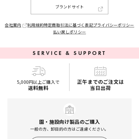
ブランドサイト
会社案内
利用規約
特定商取引法に基づく表記
プライバシーポリシー
払い戻しポリシー
SERVICE & SUPPORT
正午までのご注文は
5,000円以上ご購入で
送料無料
当日出荷
園・施設向け製品のご購入
一般の方、卸目的の方はご遠慮ください。