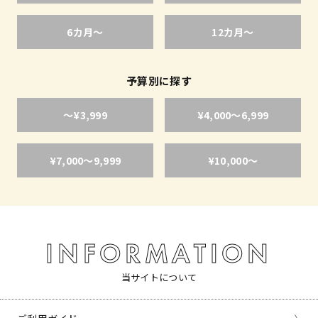
6カ月〜
12カ月〜
予算別に探す
〜¥3,999
¥4,000〜6,999
¥7,000〜9,999
¥10,000〜
INFORMATION
当サイトについて