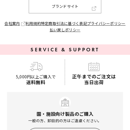
ブランドサイト
会社案内
利用規約
特定商取引法に基づく表記
プライバシーポリシー
払い戻しポリシー
SERVICE & SUPPORT
正午までのご注文は
5,000円以上ご購入で
送料無料
当日出荷
園・施設向け製品のご購入
一般の方、卸目的の方はご遠慮ください。