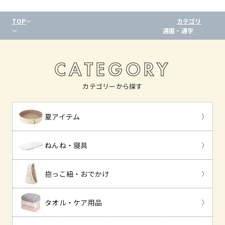
TOP
カテゴリ
通園・通学
CATEGORY
カテゴリーから探す
夏アイテム
ねんね・寝具
抱っこ紐・おでかけ
タオル・ケア用品