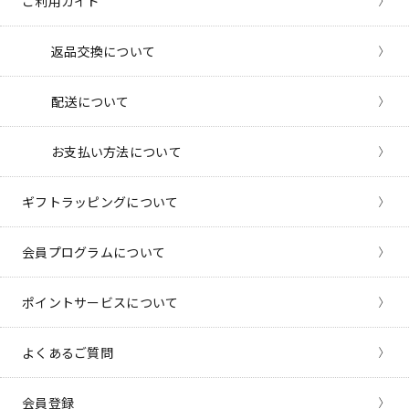
ご利用ガイド
返品交換について
配送について
お支払い方法について
ギフトラッピングについて
会員プログラムについて
ポイントサービスについて
よくあるご質問
会員登録