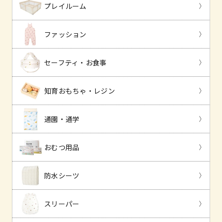
プレイルーム
ファッション
セーフティ・お食事
知育おもちゃ・レジン
通園・通学
おむつ用品
防水シーツ
スリーパー