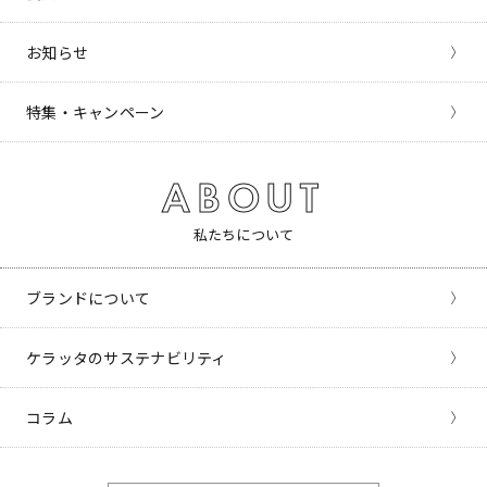
お知らせ
特集・キャンペーン
ABOUT
私たちについて
ブランドについて
ケラッタのサステナビリティ
コラム